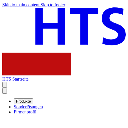
Skip to main content
Skip to footer
HTS Startseite
Produkte
Sonderlösungen
Firmenprofil