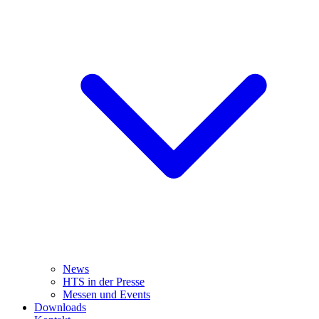
News
HTS in der Presse
Messen und Events
Downloads