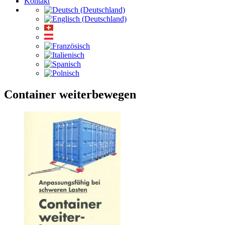
Kontakt
Container weiterbewegen