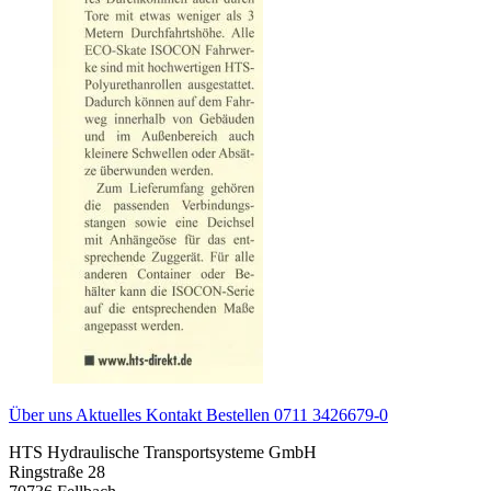
Über uns
Aktuelles
Kontakt
Bestellen
0711 3426679-0
HTS Hydraulische Transportsysteme GmbH
Ringstraße 28