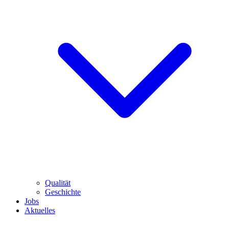
Qualität
Geschichte
Jobs
Aktuelles