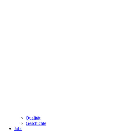
Qualität
Geschichte
Jobs