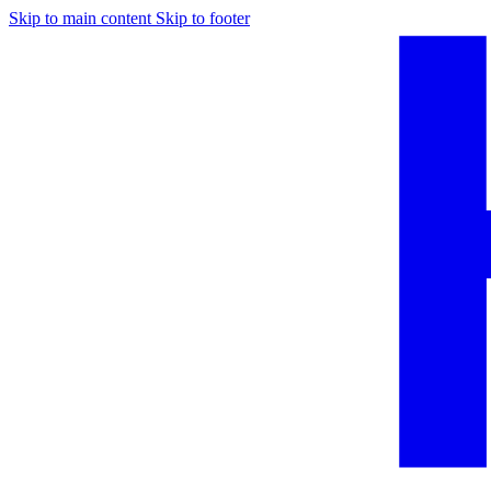
Skip to main content
Skip to footer