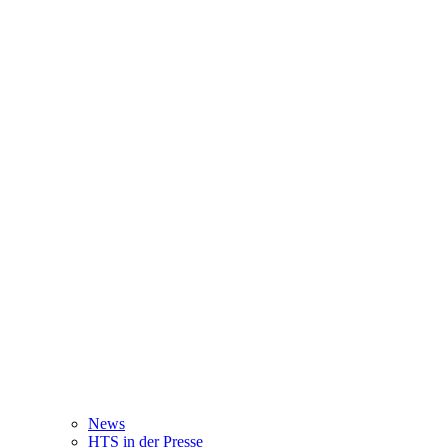
News
HTS in der Presse