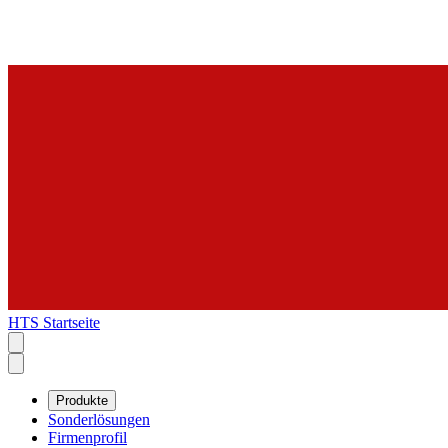
HTS Startseite
Produkte
Sonderlösungen
Firmenprofil