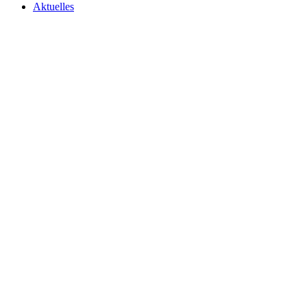
Aktuelles