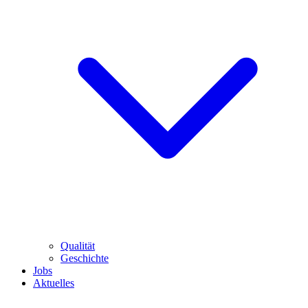
Qualität
Geschichte
Jobs
Aktuelles