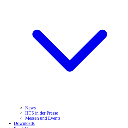
News
HTS in der Presse
Messen und Events
Downloads