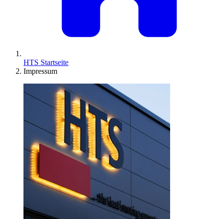
HTS Startseite
Impressum