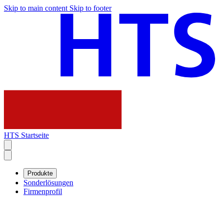
Skip to main content
Skip to footer
HTS Startseite
Produkte
Sonderlösungen
Firmenprofil