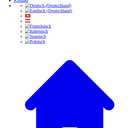
Kontakt