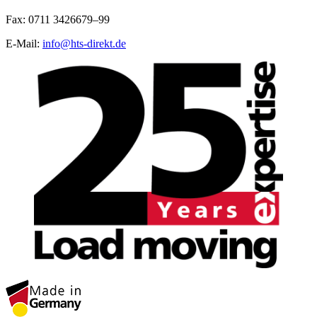
Fax: 0711 3426679–99
E-Mail:
info@hts-direkt.de