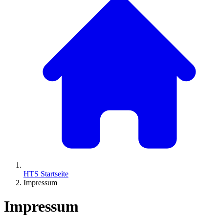
HTS Startseite
Impressum
Impressum