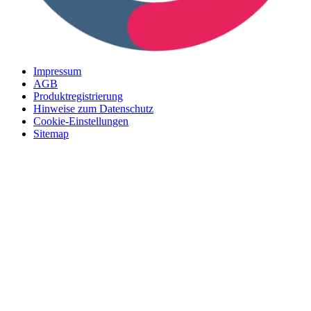
Impressum
AGB
Produktregistrierung
Hinweise zum Datenschutz
Cookie-Einstellungen
Sitemap