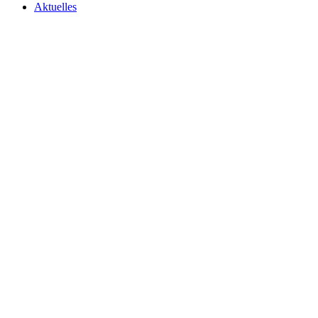
Aktuelles