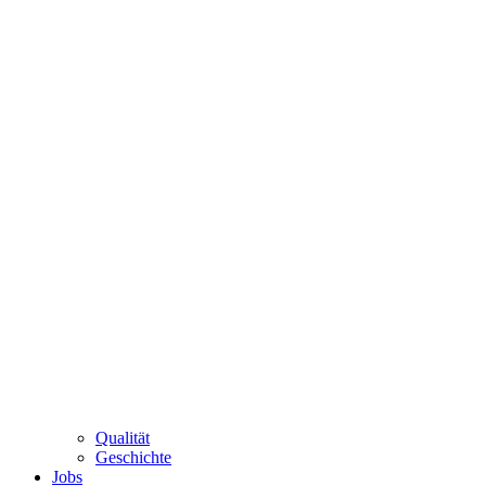
Qualität
Geschichte
Jobs