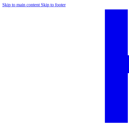
Skip to main content
Skip to footer