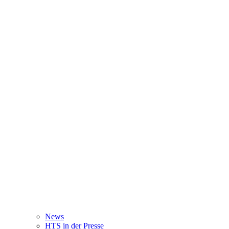
News
HTS in der Presse