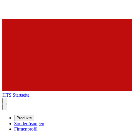
HTS Startseite
Produkte
Sonderlösungen
Firmenprofil