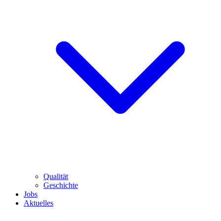
Qualität
Geschichte
Jobs
Aktuelles