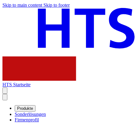
Skip to main content
Skip to footer
HTS Startseite
Produkte
Sonderlösungen
Firmenprofil