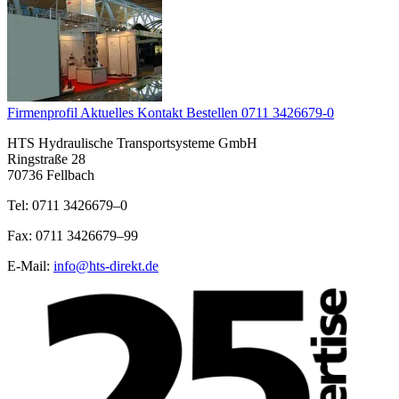
Firmenprofil
Aktuelles
Kontakt
Bestellen
0711 3426679-0
HTS Hydraulische Transportsysteme GmbH
Ringstraße 28
70736 Fellbach
Tel: 0711 3426679–0
Fax: 0711 3426679–99
E-Mail:
info@hts-direkt.de