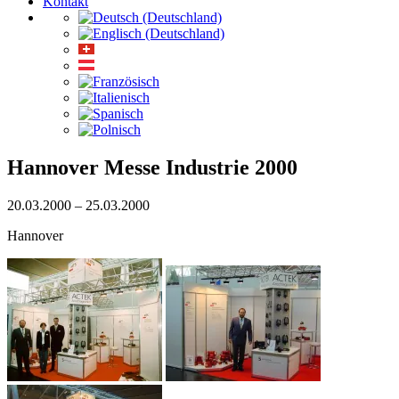
Kontakt
Hannover Messe Industrie 2000
20.03.2000 – 25.03.2000
Hannover