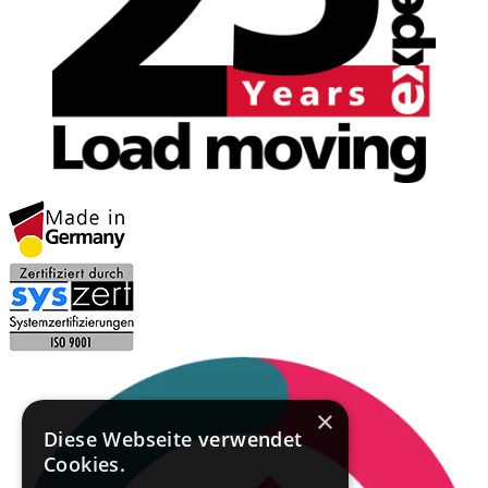
×
Diese Webseite verwendet
Cookies.