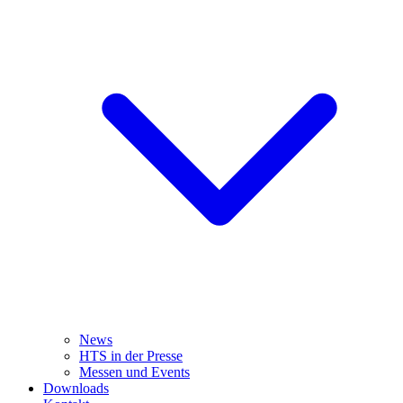
News
HTS in der Presse
Messen und Events
Downloads