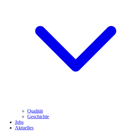
Qualität
Geschichte
Jobs
Aktuelles