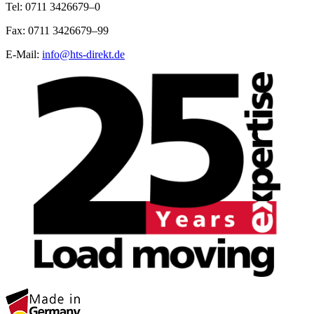
Tel: 0711 3426679–0
Fax: 0711 3426679–99
E-Mail:
info@hts-direkt.de