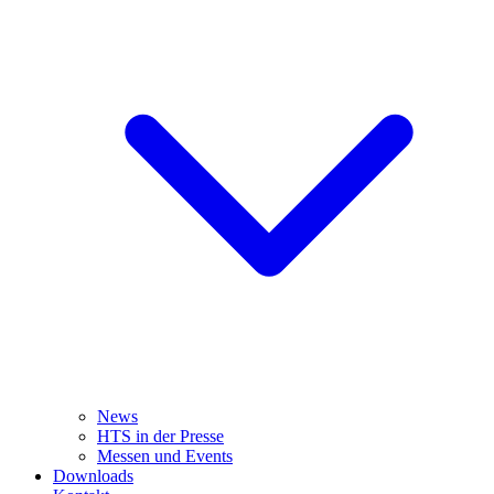
News
HTS in der Presse
Messen und Events
Downloads