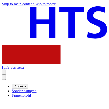
Skip to main content
Skip to footer
HTS Startseite
Produkte
Sonderlösungen
Firmenprofil