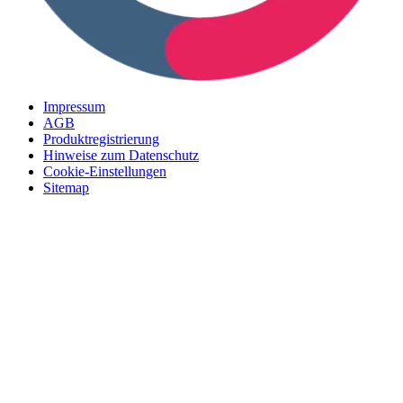
Impressum
AGB
Produktregistrierung
Hinweise zum Datenschutz
Cookie-Einstellungen
Sitemap