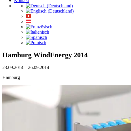
Kontakt
Hamburg WindEnergy 2014
23.09.2014 – 26.09.2014
Hamburg