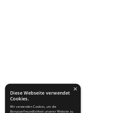
×
Diese Webseite verwendet
Cookies.
Wir verwenden Cookies, um die
Benutzerfreundlichkeit unserer Website zu