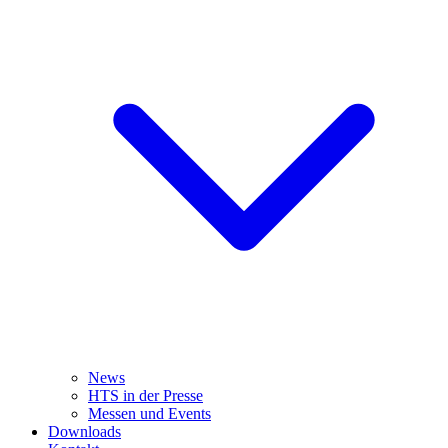
News
HTS in der Presse
Messen und Events
Downloads