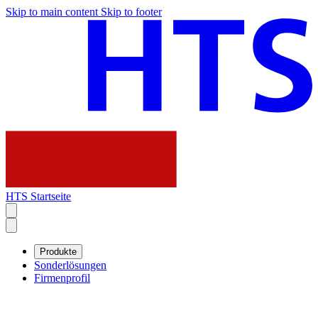
Skip to main content
Skip to footer
HTS Startseite
Produkte
Sonderlösungen
Firmenprofil