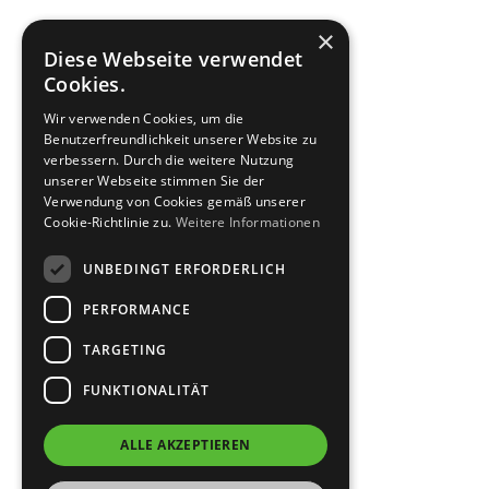
×
Diese Webseite verwendet
Cookies.
Wir verwenden Cookies, um die
Benutzerfreundlichkeit unserer Website zu
verbessern. Durch die weitere Nutzung
unserer Webseite stimmen Sie der
Verwendung von Cookies gemäß unserer
Cookie-Richtlinie zu.
Weitere Informationen
UNBEDINGT ERFORDERLICH
PERFORMANCE
TARGETING
FUNKTIONALITÄT
ALLE AKZEPTIEREN