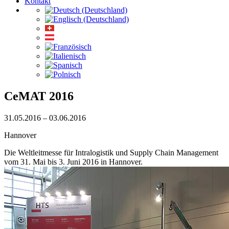
Kontakt
CeMAT 2016
31.05.2016 – 03.06.2016
Hannover
Die Weltleitmesse für Intralogistik und Supply Chain Management
vom 31. Mai bis 3. Juni 2016 in Hannover.