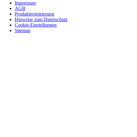
Impressum
AGB
Produktregistrierung
Hinweise zum Datenschutz
Cookie-Einstellungen
Sitemap