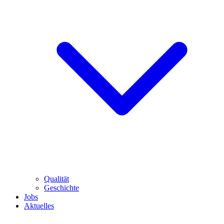
Qualität
Geschichte
Jobs
Aktuelles