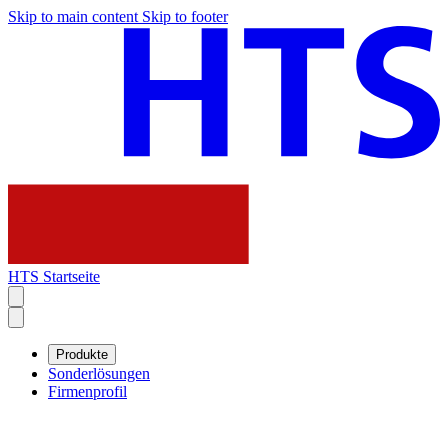
Skip to main content
Skip to footer
HTS Startseite
Produkte
Sonderlösungen
Firmenprofil