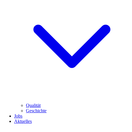
Qualität
Geschichte
Jobs
Aktuelles