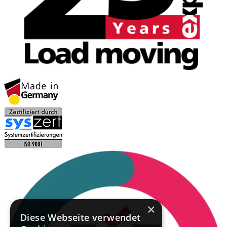
×
Diese Webseite verwendet