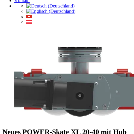
Kontakt
Neues POWER-Skate XL 20-40 mit Hub