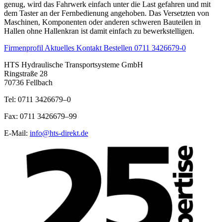
genug, wird das Fahrwerk einfach unter die Last gefahren und mit
dem Taster an der Fernbedienung angehoben. Das Versetzten von
Maschinen, Komponenten oder anderen schweren Bauteilen in
Hallen ohne Hallenkran ist damit einfach zu bewerkstelligen.
Firmenprofil
Aktuelles
Kontakt
Bestellen
0711 3426679-0
HTS Hydraulische Transportsysteme GmbH
Ringstraße 28
70736 Fellbach
Tel: 0711 3426679–0
Fax: 0711 3426679–99
E-Mail:
info@hts-direkt.de