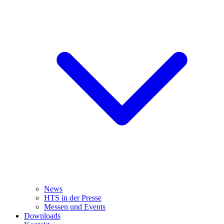
News
HTS in der Presse
Messen und Events
Downloads